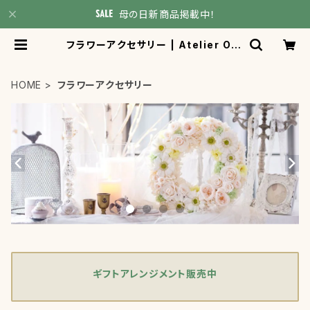
母の日新商品掲載中！
フラワーアクセサリー | Atelier Ora
ngery
HOME
フラワーアクセサリー
ギフトアレンジメント販売中