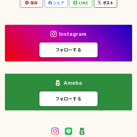
保存
シェア
LINE
ポスト
Instagram
フォローする
Ameba
フォローする