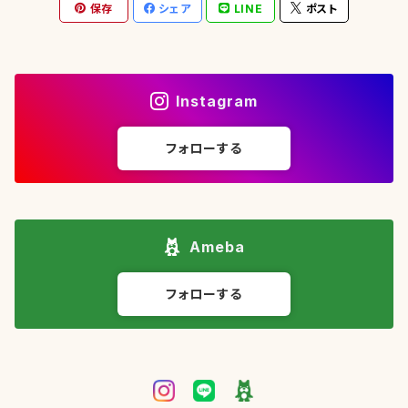
保存
シェア
LINE
ポスト
Instagram
フォローする
Ameba
フォローする