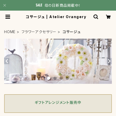
母の日新商品掲載中！
コサージュ | Atelier Orangery
HOME
フラワーアクセサリー
コサージュ
ギフトアレンジメント販売中