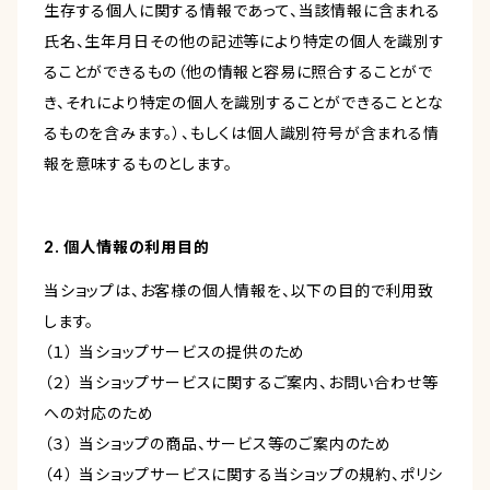
生存する個人に関する情報であって、当該情報に含まれる
氏名、生年月日その他の記述等により特定の個人を識別す
ることができるもの（他の情報と容易に照合することがで
き、それにより特定の個人を識別することができることとな
るものを含みます。）、もしくは個人識別符号が含まれる情
報を意味するものとします。
2. 個人情報の利用目的
当ショップは、お客様の個人情報を、以下の目的で利用致
します。
（１） 当ショップサービスの提供のため
（２） 当ショップサービスに関するご案内、お問い合わせ等
への対応のため
（３） 当ショップの商品、サービス等のご案内のため
（４） 当ショップサービスに関する当ショップの規約、ポリシ