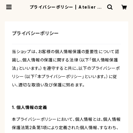
プライバシーポリシー | Atelier Or
angery
プライバシーポリシー
当ショップは、お客様の個人情報保護の重要性について認
識し、個人情報の保護に関する法律（以下「個人情報保護
法」といいます。）を遵守すると共に、以下のプライバシーポ
リシー（以下「本プライバシーポリシー」といいます。）に従
い、適切な取扱い及び保護に努めます。
1. 個人情報の定義
本プライバシーポリシーにおいて、個人情報とは、個人情報
保護法第2条第1項により定義された個人情報、すなわち、