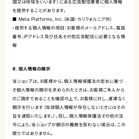
国又は地域をいいます）にある広告配信業者に個人情報
を提供することがあります。
■ Meta Platforms, Inc.（米国・カリフォルニア州）
・提供する個人情報の項目：お客様のメールアドレス、電話
番号、IPアドレス及び氏名その他広告配信に必要となる情
報
8. 個人情報の開示
当ショップは、お客様から、個人情報保護法の定めに基づ
き個人情報の開示を求められたときは、お客様ご本人から
のご請求であることを確認の上で、お客様に対し、遅滞なく
開示を行います（当該個人情報が存在しないときにはその
旨を通知いたします。）。但し、個人情報保護法その他の法
令により、当ショップが開示の義務を負わない場合は、この
限りではありません。