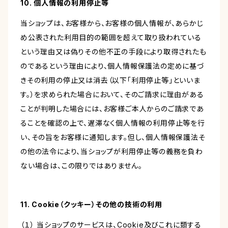
10. 個人情報の利用停止等
当ショップは、お客様から、お客様の個人情報が、あらかじ
め公表された利用目的の範囲を超えて取り扱われている
という理由又は偽りその他不正の手段により取得されたも
のであるという理由により、個人情報保護法の定めに基づ
きその利用の停止又は消去（以下「利用停止等」といいま
す。）を求められた場合において、そのご請求に理由がある
ことが判明した場合には、お客様ご本人からのご請求であ
ることを確認の上で、遅滞なく個人情報の利用停止等を行
い、その旨をお客様に通知します。但し、個人情報保護法そ
の他の法令により、当ショップが利用停止等の義務を負わ
ない場合は、この限りではありません。
11. Cookie（クッキー）その他の技術の利用
（１） 当ショップのサービスは、Cookie及びこれに類する