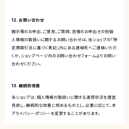
12. お問い合わせ
開示等のお申出、ご意見、ご質問、苦情のお申出その他個
人情報の取扱いに関するお問い合わせは、当ショップの「特
定商取引法に基づく表記」内にある連絡先へご連絡いただ
くか、ショップページ内のお問い合わせフォームよりお問い
合わせください。
13. 継続的改善
当ショップは、個人情報の取扱いに関する運用状況を適宜
見直し、継続的な改善に努めるものとし、必要に応じて、本
プライバシーポリシーを変更することがあります。