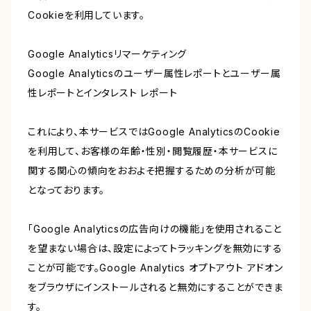
Cookieを利用しています。
Google Analyticsリマーケティング
Google Analyticsのユーザー属性レポートとユーザー属
性レポートとインタレスト レポート
これにより、本サービスではGoogle AnalyticsのCookie
を利用して、お客様の年齢・性別・閲覧履歴・本サービスに
関する関心の傾向をおおよそ把握するための分析が可能
となっております。
「Google Analyticsの広告向けの機能」を使用されること
を望まない場合は、設定によってトラッキングを無効にする
ことが可能です。Google Analytics オプトアウト アドオン
をブラウザにインストールされると無効にすることができま
す。