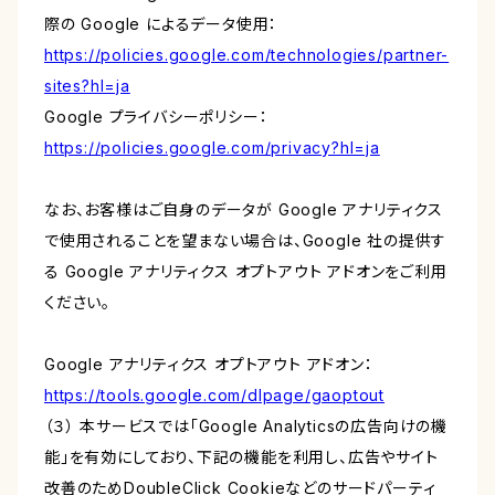
際の Google によるデータ使用：
https://policies.google.com/technologies/partner-
sites?hl=ja
Google プライバシーポリシー：
https://policies.google.com/privacy?hl=ja
なお、お客様はご自身のデータが Google アナリティクス
で使用されることを望まない場合は、Google 社の提供す
る Google アナリティクス オプトアウト アドオンをご利用
ください。
Google アナリティクス オプトアウト アドオン：
https://tools.google.com/dlpage/gaoptout
（３） 本サービスでは「Google Analyticsの広告向けの機
能」を有効にしており、下記の機能を利用し、広告やサイト
改善のためDoubleClick Cookieなどのサードパーティ