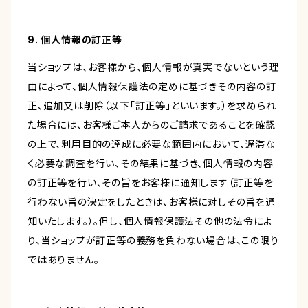
9. 個人情報の訂正等
当ショップは、お客様から、個人情報が真実でないという理
由によって、個人情報保護法の定めに基づきその内容の訂
正、追加又は削除（以下「訂正等」といいます。）を求められ
た場合には、お客様ご本人からのご請求であることを確認
の上で、利用目的の達成に必要な範囲内において、遅滞な
く必要な調査を行い、その結果に基づき、個人情報の内容
の訂正等を行い、その旨をお客様に通知します（訂正等を
行わない旨の決定をしたときは、お客様に対しその旨を通
知いたします。）。但し、個人情報保護法その他の法令によ
り、当ショップが訂正等の義務を負わない場合は、この限り
ではありません。