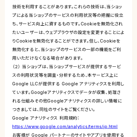
技術を利用することがあります。これらの技術は、当ショッ
プによる当ショップのサービスの利用状況等の把握に役立
ち、サービス向上に資するものです。Cookieを無効化され
たいユーザーは、ウェブブラウザの設定を変更することによ
りCookieを無効化することができます。但し、Cookieを
無効化すると、当ショップのサービスの一部の機能をご利
用いただけなくなる場合があります。
（２） 当ショップは、当ショップサービスが提供するサービ
スの利用状況等を調査・分析するため、本サービス上に
Google LLCが提供する Google アナリティクスを利用し
ています。Googleアナリティクスでデータが収集、処理さ
れる仕組みその他Googleアナリティクスの詳しい情報に
つきましては、同社のサイトをご覧ください。
Google アナリティクス 利用規約：
https://www.google.com/analytics/terms/jp.html
お客様が Google パートナーのサイトやアプリを使用する