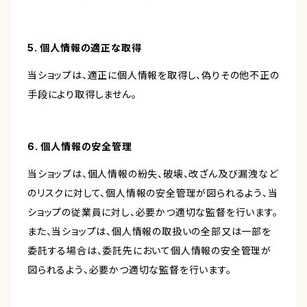
5. 個人情報の適正な取得
当ショップは、適正に個人情報を取得し、偽りその他不正の
手段により取得しません。
6. 個人情報の安全管理
当ショップは、個人情報の紛失、破壊、改ざん及び漏洩など
のリスクに対して、個人情報の安全管理が図られるよう、当
ショップの従業員に対し、必要かつ適切な監督を行います。
また、当ショップは、個人情報の取扱いの全部又は一部を
委託する場合は、委託先において個人情報の安全管理が
図られるよう、必要かつ適切な監督を行います。