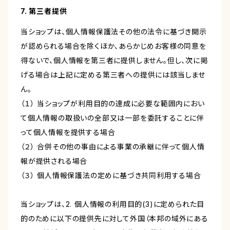
7. 第三者提供
当ショップは、個人情報保護法その他の法令に基づき開示
が認められる場合を除くほか、あらかじめお客様の同意を
得ないで、個人情報を第三者に提供しません。但し、次に掲
げる場合は上記に定める第三者への提供には該当しませ
ん。
（１） 当ショップが利用目的の達成に必要な範囲内におい
て個人情報の取扱いの全部又は一部を委託することに伴
って個人情報を提供する場合
（２） 合併その他の事由による事業の承継に伴って個人情
報が提供される場合
（３） 個人情報保護法の定めに基づき共同利用する場合
当ショップは、2. 個人情報の利用目的(3)に定められた目
的のために以下の提供先に対して外国（本邦の域外にある