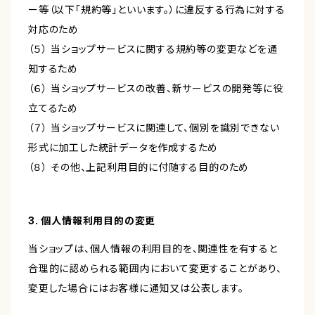
ー等（以下「規約等」といいます。）に違反する行為に対する
対応のため
（５） 当ショップサービスに関する規約等の変更などを通
知するため
（６） 当ショップサービスの改善、新サービスの開発等に役
立てるため
（７） 当ショップサービスに関連して、個別を識別できない
形式に加工した統計データを作成するため
（８） その他、上記利用目的に付随する目的のため
3. 個人情報利用目的の変更
当ショップは、個人情報の利用目的を、関連性を有すると
合理的に認められる範囲内において変更することがあり、
変更した場合にはお客様に通知又は公表します。