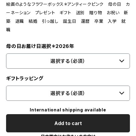
絵画のようなフラワーボックス＊アンティークピンク 母の日 カ
ーネーション プレゼント ギフト 送別 贈り物 お祝い 新
築 退職 結婚 引っ越し 誕生日 還暦 卒業 入学 就
職
母の日お届け日選択＊2026年
選択する（必須）
ギフトラッピング
選択する（必須）
International shipping available
Add to cart