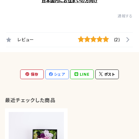
日本国内にお住まいの方向け
通報する
レビュー
(2)
保存
シェア
LINE
ポスト
最近チェックした商品