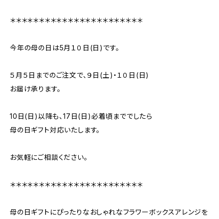
＊＊＊＊＊＊＊＊＊＊＊＊＊＊＊＊＊＊＊＊＊＊＊
今年の母の日は5月１０日(日)です。
５月５日までのご注文で、９日(土)・１０日(日)
お届け承ります。
10日(日)以降も、17日(日)必着頃まででしたら
母の日ギフト対応いたします。
お気軽にご相談ください。
＊＊＊＊＊＊＊＊＊＊＊＊＊＊＊＊＊＊＊＊＊＊＊
母の日ギフトにぴったりなおしゃれなフラワーボックスアレンジを