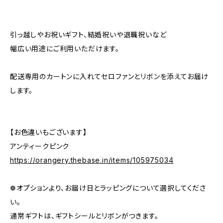
引っ越しやお祝いギフト、結婚祝いや退職祝いなど
幅広い用途にご利用いただけます。
配送専用のカートンに入れてセロファンとリボンを添えてお届け
します。
【お色違いもございます】
アンティークピンク
https://orangery.thebase.in/items/105975034
❁オプションより、お届け日とラッピングについて選択してくださ
い。
通常ギフトは、ギフトシールとリボンがつきます。