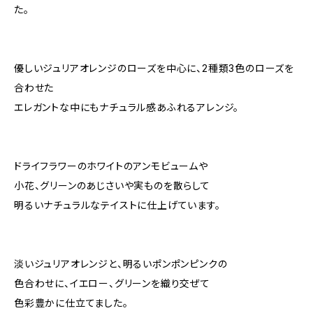
た。
優しいジュリアオレンジのローズを中心に、2種類3色のローズを
合わせた
エレガントな中にもナチュラル感あふれるアレンジ。
ドライフラワーのホワイトのアンモビュームや
小花、グリーンのあじさいや実ものを散らして
明るいナチュラルなテイストに仕上げています。
淡いジュリアオレンジと、明るいポンポンピンクの
色合わせに、イエロー、グリーンを織り交ぜて
色彩豊かに仕立てました。