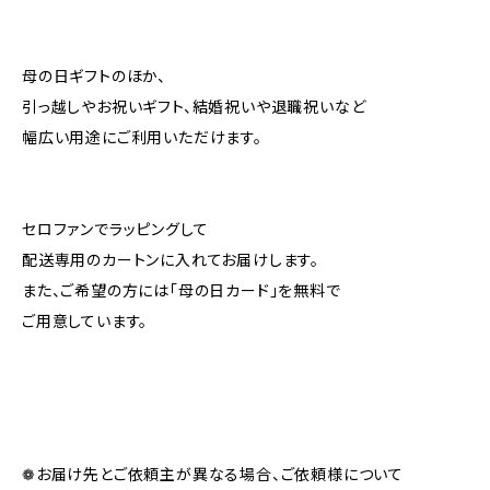
母の日ギフトのほか、
引っ越しやお祝いギフト、結婚祝いや退職祝いなど
幅広い用途にご利用いただけます。
セロファンでラッピングして
配送専用のカートンに入れてお届けします。
また、ご希望の方には「母の日カード」を無料で
ご用意しています。
❁お届け先とご依頼主が異なる場合、ご依頼様について