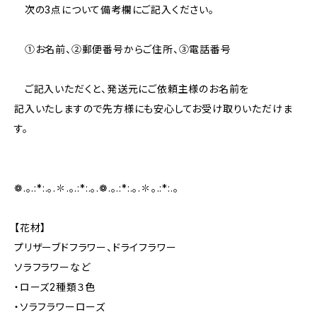
次の3点について備考欄にご記入ください。
①お名前、②郵便番号からご住所、③電話番号
ご記入いただくと、発送元にご依頼主様のお名前を
記入いたしますので先方様にも安心してお受け取りいただけま
す。
❁.｡.:*:.｡.✽.｡.:*:.｡.❁.｡.:*:.｡.✽｡.:*:.｡
【花材】
プリザーブドフラワー、ドライフラワー
ソラフラワーなど
・ローズ2種類３色
・ソラフラワーローズ