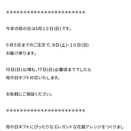
＊＊＊＊＊＊＊＊＊＊＊＊＊＊＊＊＊＊＊＊＊＊＊
今年の母の日は5月１０日(日)です。
５月５日までのご注文で、９日(土)・１０日(日)
お届け承ります。
10日(日)以降も、17日(日)必着頃まででしたら
母の日ギフト対応いたします。
お気軽にご相談ください。
＊＊＊＊＊＊＊＊＊＊＊＊＊＊＊＊＊＊＊＊＊＊＊
母の日ギフトにぴったりなエレガントな花器アレンジをつくりまし