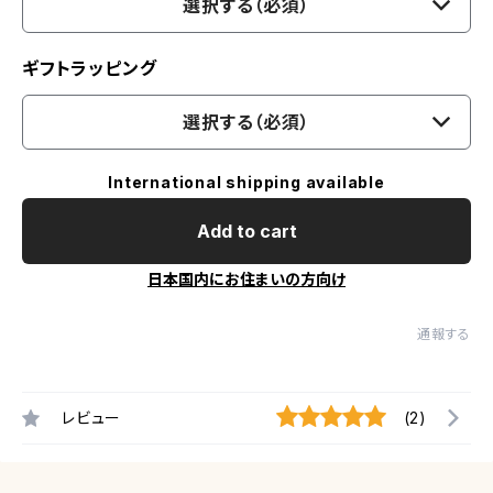
選択する（必須）
ギフトラッピング
選択する（必須）
International shipping available
Add to cart
日本国内にお住まいの方向け
通報する
レビュー
(2)