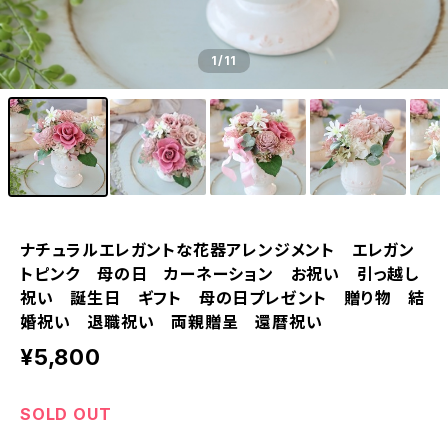
1
/11
ナチュラルエレガントな花器アレンジメント エレガン
トピンク 母の日 カーネーション お祝い 引っ越し
祝い 誕生日 ギフト 母の日プレゼント 贈り物 結
婚祝い 退職祝い 両親贈呈 還暦祝い
¥5,800
SOLD OUT