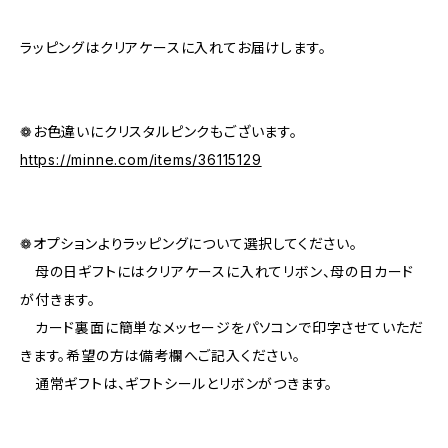
ラッピングはクリアケースに入れてお届けします。
❁お色違いにクリスタルピンクもございます。
https://minne.com/items/36115129
❁オプションよりラッピングについて選択してください。
母の日ギフトにはクリアケースに入れてリボン、母の日カード
が付きます。
カード裏面に簡単なメッセージをパソコンで印字させていただ
きます。希望の方は備考欄へご記入ください。
通常ギフトは、ギフトシールとリボンがつきます。