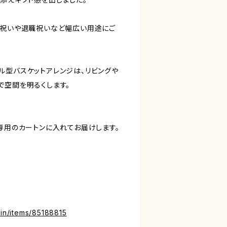
婚祝いや退職祝いなど幅広い用途にご
ル型バスケットアレンジは、リビングや
で空間を明るくします。
専用のカートンに入れてお届けします。
.in/items/85188815