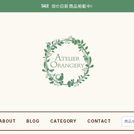
母の日新商品掲載中！
ABOUT
BLOG
CATEGORY
CONTACT