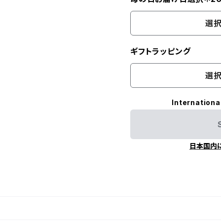
選択
ギフトラッピング
選択
Internationa
日本国内